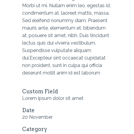
Morbi ut mi. Nullam enim leo, egestas id,
condimentum at, laoreet mattis, massa.
Sed eleifend nonummy diam. Praesent
mauris ante, elementum et, bibendum
at, posuere sit amet, nibh. Duis tincidunt
lectus quis dui viverra vestibulum.
Suspendisse vulputate aliquam
dui.Excepteur sint occaecat cupidatat
non proident, sunt in culpa qui officia
deserunt mollit anim id est laborum
Custom Field
Lorem ipsum dolor sit amet
Date
20 November
Category