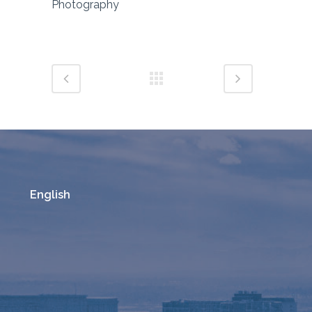
Photography
English