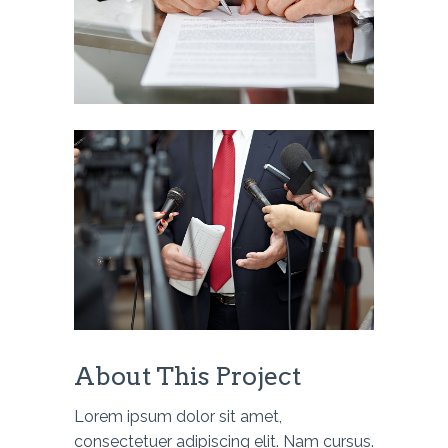
About This Project
Lorem ipsum dolor sit amet,
consectetuer adipiscing elit. Nam cursus.