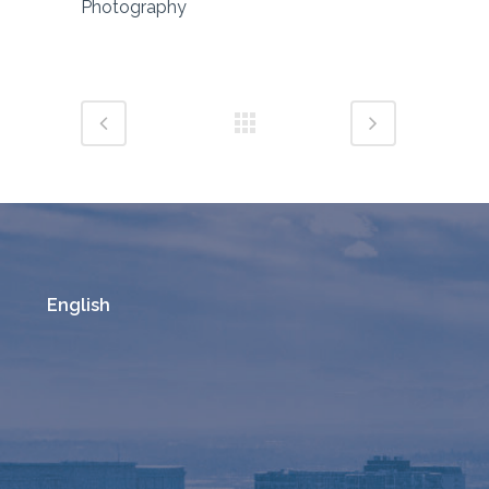
Photography
English