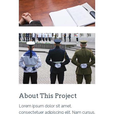
About This Project
Lorem ipsum dolor sit amet,
consectetuer adipiscing elit. Nam cursus.