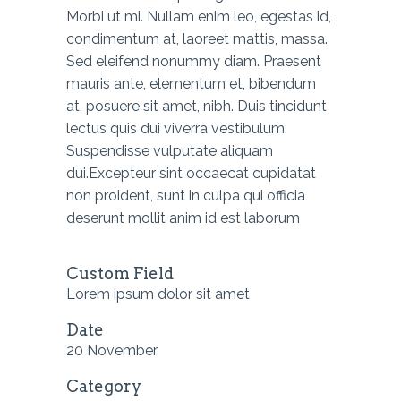
Morbi ut mi. Nullam enim leo, egestas id,
condimentum at, laoreet mattis, massa.
Sed eleifend nonummy diam. Praesent
mauris ante, elementum et, bibendum
at, posuere sit amet, nibh. Duis tincidunt
lectus quis dui viverra vestibulum.
Suspendisse vulputate aliquam
dui.Excepteur sint occaecat cupidatat
non proident, sunt in culpa qui officia
deserunt mollit anim id est laborum
Custom Field
Lorem ipsum dolor sit amet
Date
20 November
Category