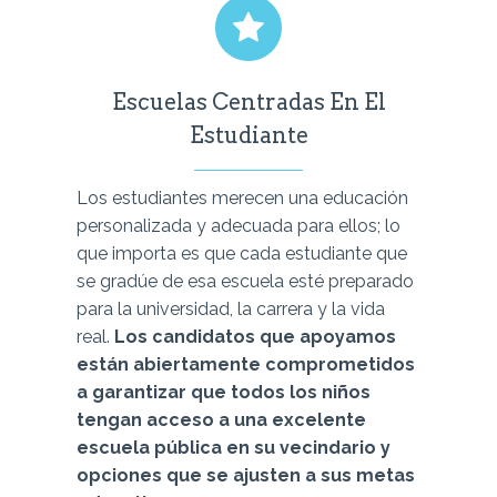
Escuelas Centradas En El
Estudiante
Los estudiantes merecen una educación
personalizada y adecuada para ellos; lo
que importa es que cada estudiante que
se gradúe de esa escuela esté preparado
para la universidad, la carrera y la vida
real.
Los candidatos que apoyamos
están abiertamente comprometidos
a garantizar que todos los niños
tengan acceso a una excelente
escuela pública en su vecindario y
opciones que se ajusten a sus metas