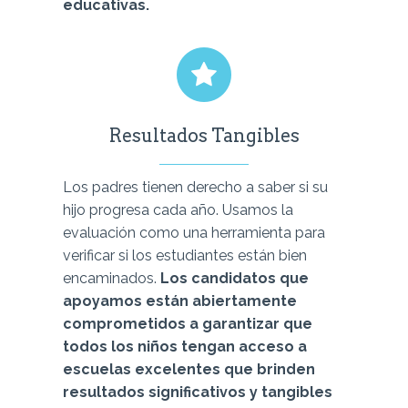
educativas.
Resultados Tangibles
Los padres tienen derecho a saber si su
hijo progresa cada año. Usamos la
evaluación como una herramienta para
verificar si los estudiantes están bien
encaminados.
Los candidatos que
apoyamos están abiertamente
comprometidos a garantizar que
todos los niños tengan acceso a
escuelas excelentes que brinden
resultados significativos y tangibles