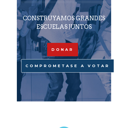
CONSTRUYAMOS GRANDES
ESCUELAS JUNTOS
DONAR
COMPROMETASE A VOTAR