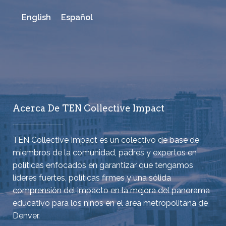
English
Español
Acerca De TEN Collective Impact
TEN Collective Impact es un colectivo de base de
miembros de la comunidad, padres y expertos en
políticas enfocados en garantizar que tengamos
líderes fuertes, políticas firmes y una sólida
comprensión del impacto en la mejora del panorama
educativo para los niños en el área metropolitana de
Denver.