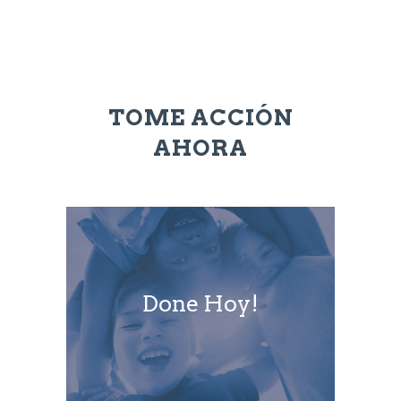
TOME ACCIÓN
AHORA
Done Hoy!