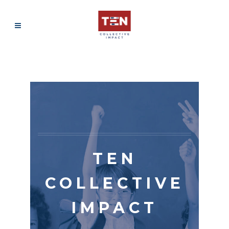
TEN
COLLECTIVE
IMPACT