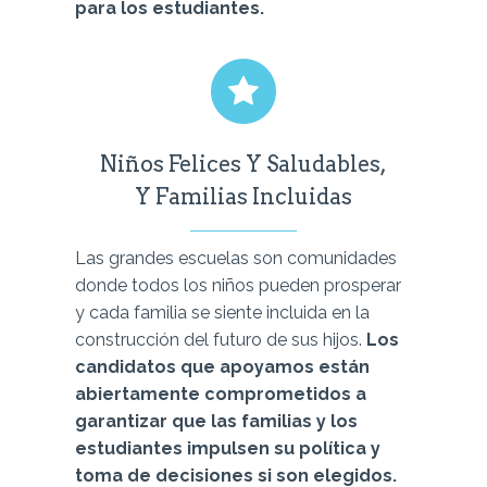
para los estudiantes.
Niños Felices Y Saludables,
Y Familias Incluidas
Las grandes escuelas son comunidades
donde todos los niños pueden prosperar
y cada familia se siente incluida en la
construcción del futuro de sus hijos.
Los
candidatos que apoyamos están
abiertamente comprometidos a
garantizar que las familias y los
estudiantes impulsen su política y
toma de decisiones si son elegidos.