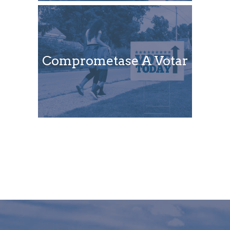
Comprometase A Votar